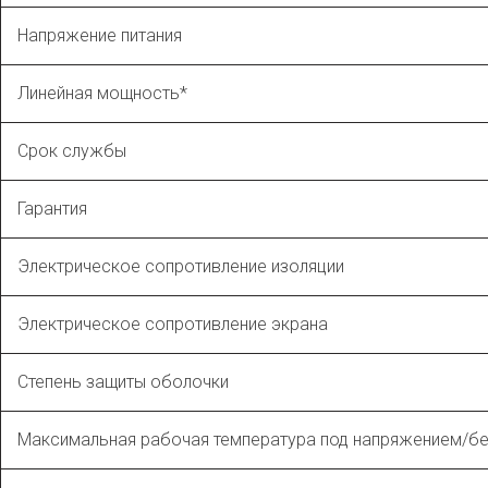
Напряжение питания
Линейная мощность*
Срок службы
Гарантия
Электрическое сопротивление изоляции
Электрическое сопротивление экрана
Степень защиты оболочки
Максимальная рабочая температура под напряжением/бе