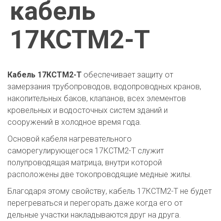
кабель
17КСТМ2-Т
Кабель 17КСТМ2-Т 
обеспечивает защиту от 
замерзания трубопроводов, водопроводных кранов, 
накопительных баков, клапанов, всех элементов 
кровельных и водосточных систем зданий и 
сооружений в холодное время года.
Основой кабеля нагревательного 
саморегулирующегося 17КСТМ2-Т служит 
полупроводящая матрица, внутри которой 
расположены две токопроводящие медные жилы.
Благодаря этому свойству, кабель 17КСТМ2-Т не будет 
перегреваться и перегорать даже когда его от 
дельные участки накладываются друг на друга.