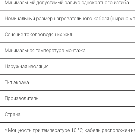
Минимальный допустимый радиус однократного изгиба
Номинальный размер нагревательного кабеля (ширина × 
Сечение токопроводящих жил
Минимальная температура монтажа
Наружная изоляция
Тип экрана
Производитель
Страна
* Мощность при температуре 10 °С, кабель расположен на