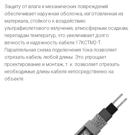
Защиту от влаги и механических повреждений 
обеспечивает наружная оболочка, изготовленная из 
материала, стойкого к воздействию 
ультрафиолетового излучения, атмосферным осадкам, 
перепадам температур, что увеличивает долго 
вечность и надежность кабеля 17КСТМ2-Т. 
Параллельная схема подключения тока позволяет 
отрезать кабель любой длины. Это упрощает 
проектирование и монтаж, т. к. позволяет отрезать 
необходимые длины кабеля непосредственно на 
объекте.