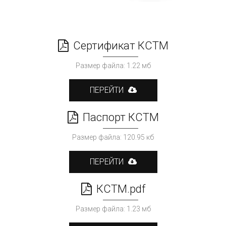
Сертификат КСТМ
Размер файла: 1.22 мб
ПЕРЕЙТИ
Паспорт КСТМ
Размер файла: 120.95 кб
ПЕРЕЙТИ
КСТМ.pdf
Размер файла: 1.23 мб