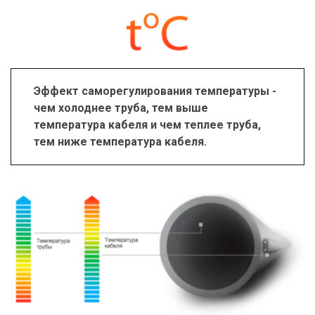
Эффект саморегулирования температуры - 
чем холоднее труба, тем выше 
температура кабеля и чем теплее труба, 
тем ниже температура кабеля.