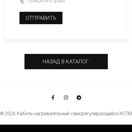
Прикрепить файл
ОТПРАВИТЬ
НАЗАД В КАТАЛОГ
© 2026 Кабель нагревательный саморегулирующийся КСТМ